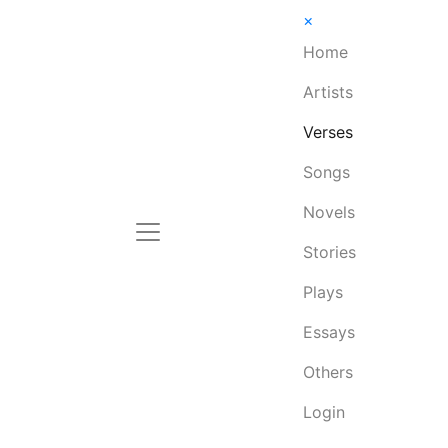
×
Home
Artists
Verses
Songs
Novels
Stories
Plays
Essays
Others
Login