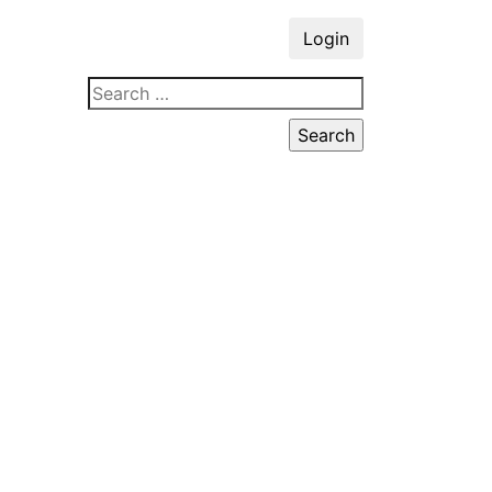
Login