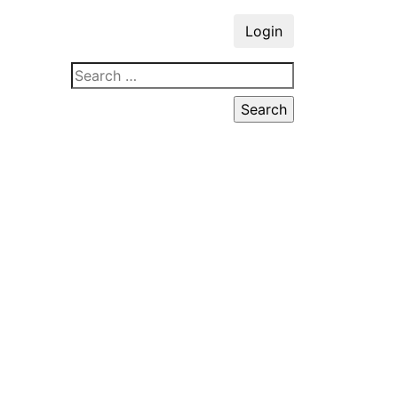
Login