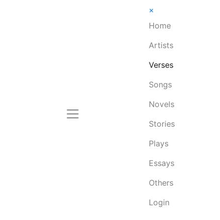
×
Home
Artists
Verses
Songs
Novels
Stories
Plays
Essays
Others
Login