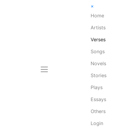
×
Home
Artists
Verses
Songs
Novels
Stories
Plays
Essays
Others
Login