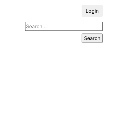
Login