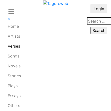
Login
×
Home
Artists
Verses
Songs
Novels
Stories
Plays
Essays
Others