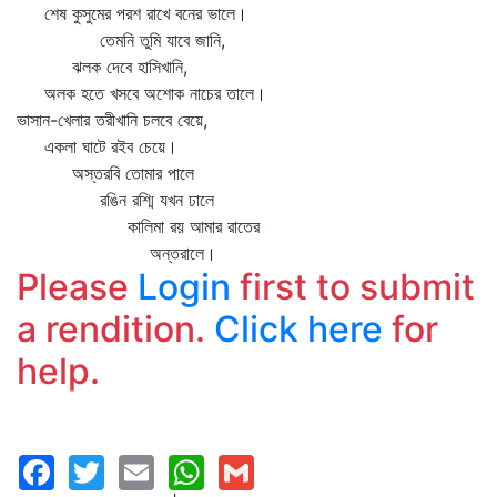
শেষ কুসুমের পরশ রাখে বনের ভালে।
তেমনি তুমি যাবে জানি,
ঝলক দেবে হাসিখানি,
অলক হতে খসবে অশোক নাচের তালে।
ভাসান-খেলার তরীখানি চলবে বেয়ে,
একলা ঘাটে রইব চেয়ে।
অস্তরবি তোমার পালে
রঙিন রশ্মি যখন ঢালে
কালিমা রয় আমার রাতের
অন্তরালে।
Please
Login
first to submit
a rendition.
Click here
for
help.