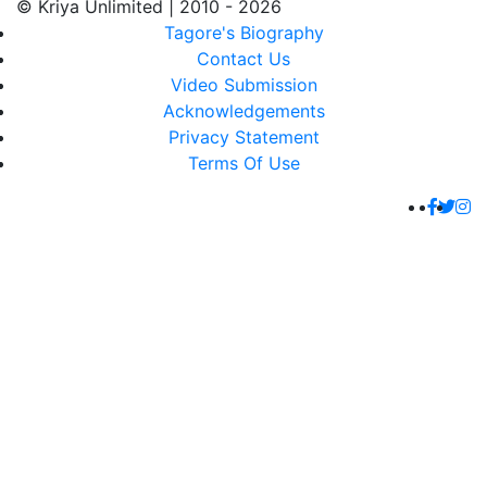
© Kriya Unlimited | 2010 - 2026
Tagore's Biography
Contact Us
Video Submission
Acknowledgements
Privacy Statement
Terms Of Use