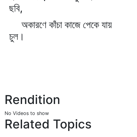
ছবি,
অকারণে কাঁচা কাজে পেকে যায়
চুল।
Rendition
No Videos to show
Related Topics