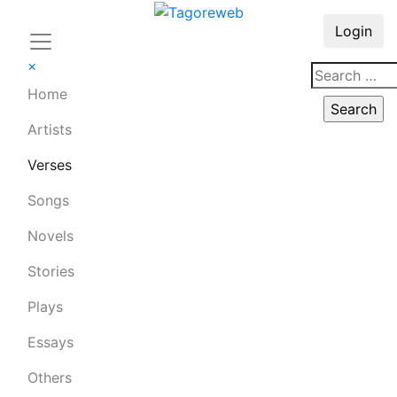
Login
×
Home
Artists
Verses
Songs
Novels
Stories
Plays
Essays
Others