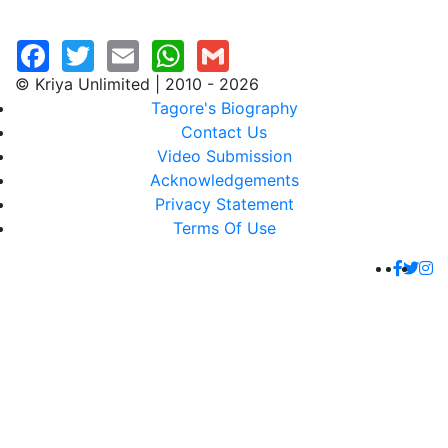
© Kriya Unlimited | 2010 - 2026
Tagore's Biography
Contact Us
Video Submission
Acknowledgements
Privacy Statement
Terms Of Use