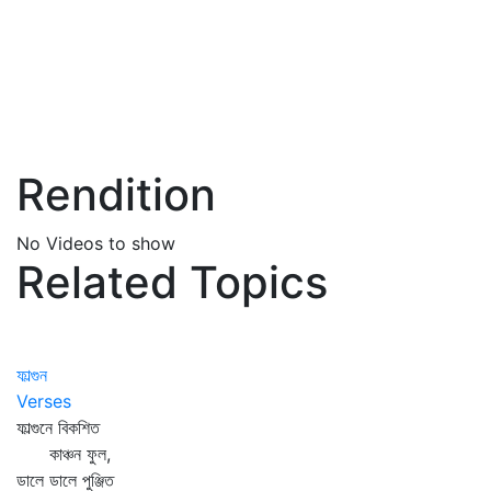
Rendition
No Videos to show
Related Topics
ফাল্গুন
Verses
ফাল্গুনে বিকশিত
কাঞ্চন ফুল,
ডালে ডালে পুঞ্জিত