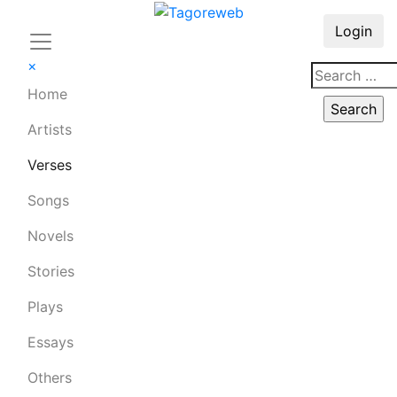
Login
×
Home
Artists
Verses
Songs
Novels
Stories
Plays
Essays
Others