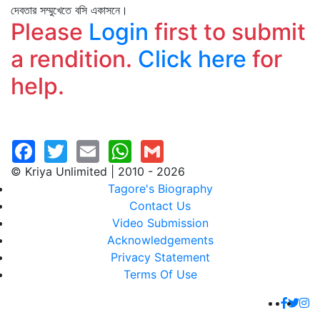
দেবতার সম্মুখেতে বসি একাসনে।
Please
Login
first to submit
a rendition.
Click here
for
help.
© Kriya Unlimited | 2010 - 2026
Tagore's Biography
Contact Us
Video Submission
Acknowledgements
Privacy Statement
Terms Of Use