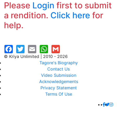
Please
Login
first to submit
a rendition.
Click here
for
help.
© Kriya Unlimited | 2010 - 2026
Tagore's Biography
Contact Us
Video Submission
Acknowledgements
Privacy Statement
Terms Of Use