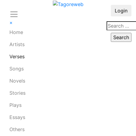
Login
×
Home
Artists
Verses
Songs
Novels
Stories
Plays
Essays
Others