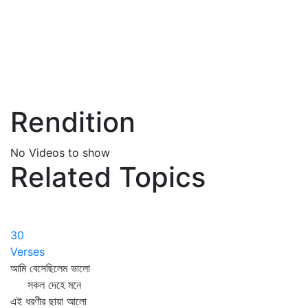
Rendition
No Videos to show
Related Topics
30
Verses
আমি বেসেছিলেম ভালো
সকল দেহে মনে
এই ধরণীর ছায়া আলো