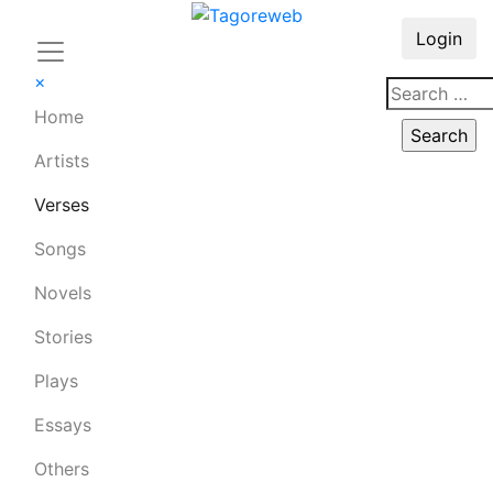
Login
×
Home
Artists
Verses
Songs
Novels
Stories
Plays
Essays
Others