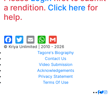
a rendition.
Click here
for
help.
© Kriya Unlimited | 2010 - 2026
Tagore's Biography
Contact Us
Video Submission
Acknowledgements
Privacy Statement
Terms Of Use