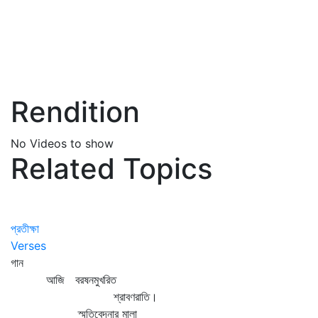
Rendition
No Videos to show
Related Topics
প্রতীক্ষা
Verses
গান
আজি বরষনমুখরিত
শ্রাবণরাতি।
স্মৃতিবেদনার মালা