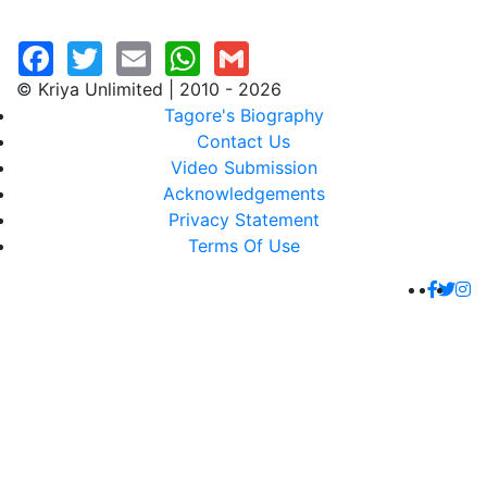
© Kriya Unlimited | 2010 - 2026
Tagore's Biography
Contact Us
Video Submission
Acknowledgements
Privacy Statement
Terms Of Use