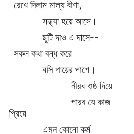
রেখে দিলাম মাল্য বীণা,
সন্ধ্যা হয়ে আসে।
ছুটি দাও এ দাসে--
সকল কথা বন্ধ করে
বসি পায়ের পাশে।
নীরব ওষ্ঠ দিয়ে
পারব যে কাজ
প্রিয়ে
এমন কোনো কর্ম