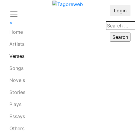
Login
×
Home
Artists
Verses
Songs
Novels
Stories
Plays
Essays
Others