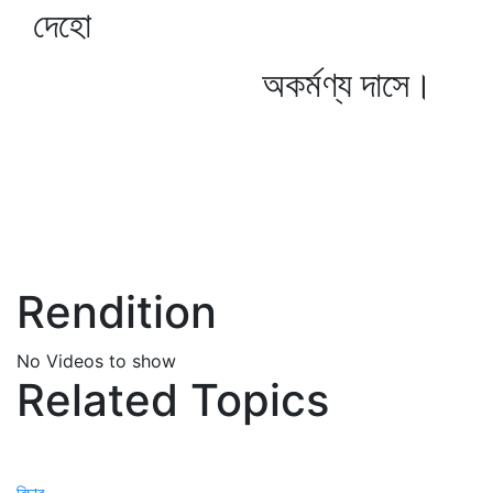
দেহো
অকর্মণ্য দাসে।
Rendition
No Videos to show
Related Topics