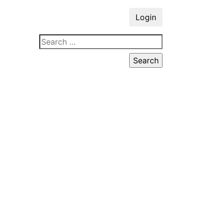
Login