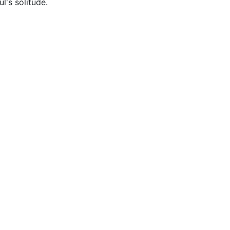
ul's solitude.