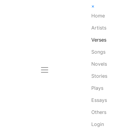
×
Home
Artists
Verses
Songs
Novels
Stories
Plays
Essays
Others
Login