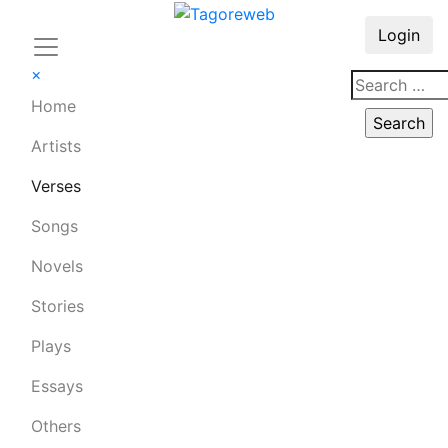
Login
×
Home
Artists
Verses
Songs
Novels
Stories
Plays
Essays
Others