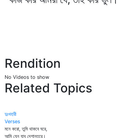
Rendition
No Videos to show
Related Topics
দুঃখহারী
Verses
মনে করো, তুমি থাকবে ঘরে,
আমি যেন যাব দেশান্তরে।