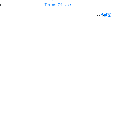
Terms Of Use