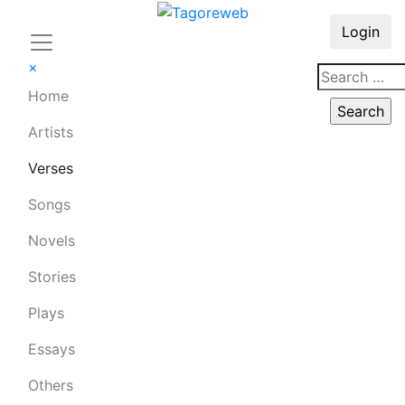
Login
×
Home
Artists
Verses
Songs
Novels
Stories
Plays
Essays
Others