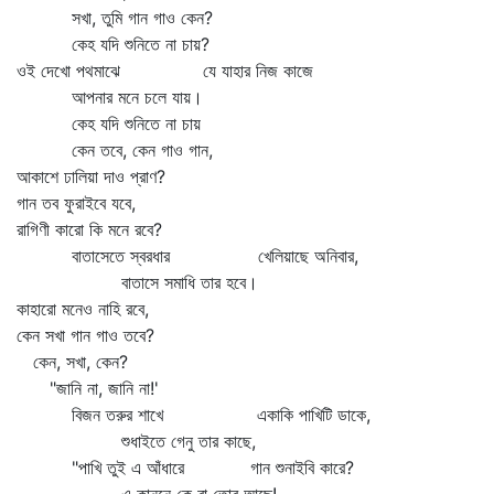
সখা, তুমি গান গাও কেন?
কেহ যদি শুনিতে না চায়?
ওই দেখো পথমাঝে যে যাহার নিজ কাজে
আপনার মনে চলে যায়।
কেহ যদি শুনিতে না চায়
কেন তবে, কেন গাও গান,
আকাশে ঢালিয়া দাও প্রাণ?
গান তব ফুরাইবে যবে,
রাগিণী কারো কি মনে রবে?
বাতাসেতে স্বরধার খেলিয়াছে অনিবার,
বাতাসে সমাধি তার হবে।
কাহারো মনেও নাহি রবে,
কেন সখা গান গাও তবে?
কেন, সখা, কেন?
"জানি না, জানি না!'
বিজন তরুর শাখে একাকি পাখিটি ডাকে,
শুধাইতে গেনু তার কাছে,
"পাখি তুই এ আঁধারে গান শুনাইবি কারে?