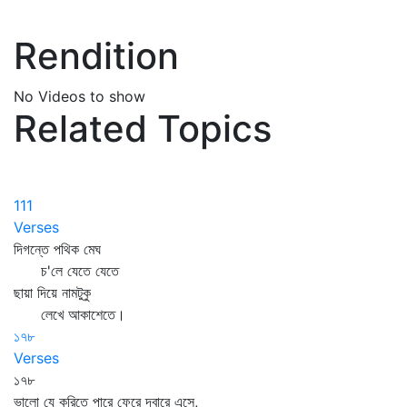
Rendition
No Videos to show
Related Topics
111
Verses
দিগন্তে পথিক মেঘ
চ'লে যেতে যেতে
ছায়া দিয়ে নামটুকু
লেখে আকাশেতে।
১৭৮
Verses
১৭৮
ভালো যে করিতে পারে ফেরে দ্বারে এসে,