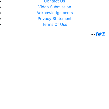
Contact Us
Video Submission
Acknowledgements
Privacy Statement
Terms Of Use