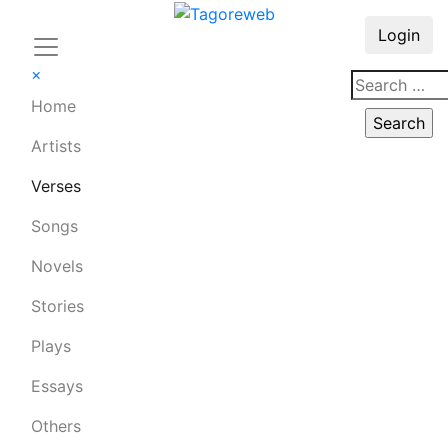
Login
×
Home
Artists
Verses
Songs
Novels
Stories
Plays
Essays
Others