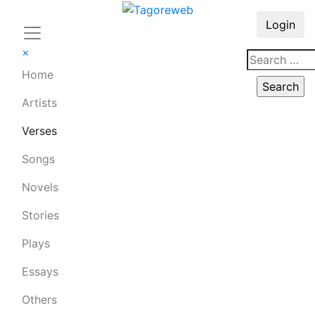
Login
×
Home
Artists
Verses
Songs
Novels
Stories
Plays
Essays
Others