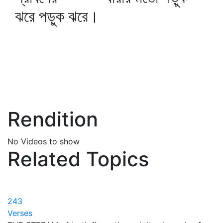
ঝরে পড়ুক ঝরে।
Rendition
No Videos to show
Related Topics
243
Verses