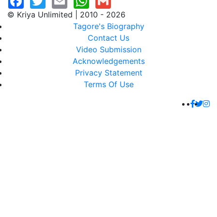
© Kriya Unlimited | 2010 - 2026
Tagore's Biography
Contact Us
Video Submission
Acknowledgements
Privacy Statement
Terms Of Use