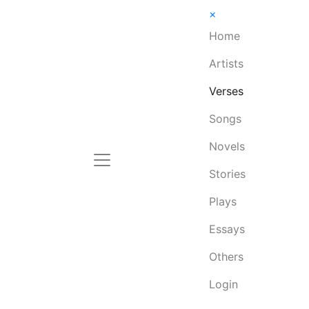
×
Home
Artists
Verses
Songs
Novels
Stories
Plays
Essays
Others
Login