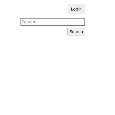
Login