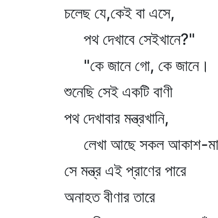
চলেছ যে,কেই বা এসে,
পথ দেখাবে সেইখানে?"
"কে জানে গো, কে জানে।
শুনেছি সেই একটি বাণী
পথ দেখাবার মন্ত্রখানি,
লেখা আছে সকল আকাশ-মা
সে মন্ত্র এই প্রাণের পারে
অনাহত বীণার তারে