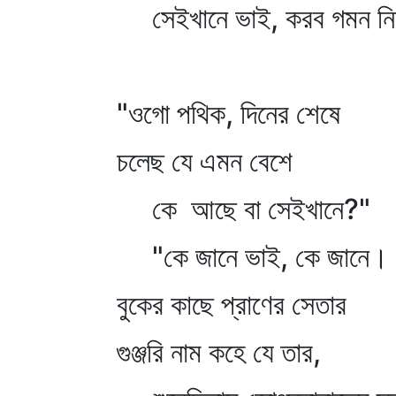
সেইখানে ভাই, করব গমন নি
"ওগো পথিক, দিনের শেষে
চলেছ যে এমন বেশে
কে আছে বা সেইখানে?"
"কে জানে ভাই, কে জানে।
বুকের কাছে প্রাণের সেতার
গুঞ্জরি নাম কহে যে তার,