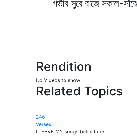
গভীর সুরে বাজে সকাল-সাঁঝ
Rendition
No Videos to show
Related Topics
246
Verses
I LEAVE MY songs behind me