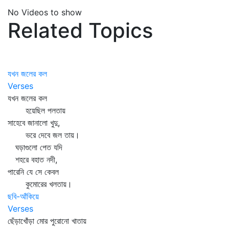
No Videos to show
Related Topics
যখন জলের কল
Verses
যখন জলের কল
হয়েছিল পলতায়
সাহেবে জানালো খুদু,
ভরে দেবে জল তায়।
ঘড়াগুলো পেত যদি
শহরে বহাত নদী,
পারেনি যে সে কেবল
কুমোরের খলতায়।
ছবি-আঁকিয়ে
Verses
ছেঁড়াখোঁড়া মোর পুরোনো খাতায়