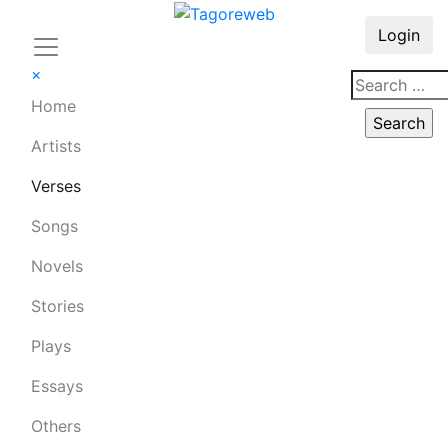
Login
×
Home
Artists
Verses
Songs
Novels
Stories
Plays
Essays
Others