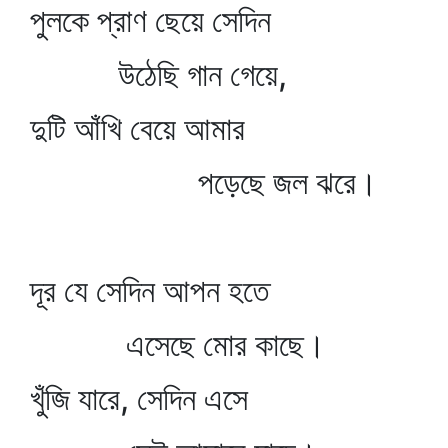
পুলকে প্রাণ ছেয়ে সেদিন
উঠেছি গান গেয়ে,
দুটি আঁখি বেয়ে আমার
পড়েছে জল ঝরে।
দূর যে সেদিন আপন হতে
এসেছে মোর কাছে।
খুঁজি যারে, সেদিন এসে