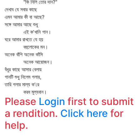
"কি নিলি তোর দান?"
দেখাব যে সবার কাছে
এমন আমার কী বা আছে?
সঙ্গে আমার আছে শুধু
এই ক'খানি গান।
ঘরে আমার রাখতে যে হয়
বহুলোকের মন।
অনেক বাঁশি অনেক কাঁসি
অনেক আয়োজন।
বঁধুর কাছে আসার বেলায়
গানটি শুধু নিলেম গলায়,
তারি গলার মাল্য ক'রে
করব মূল্যবান।
Please
Login
first to submit
a rendition.
Click here
for
help.