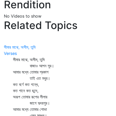
Rendition
No Videos to show
Related Topics
সীমার মাঝে, অসীম, তুমি
Verses
সীমার মাঝে, অসীম, তুমি
বাজাও আপন সুর।
আমার মধ্যে তোমার প্রকাশ
তাই এত মধুর।
কত বর্ণে কত গন্ধে,
কত গানে কত ছন্দে,
অরূপ তোমার রূপের লীলায়
জাগে হৃদয়পুর।
আমার মধ্যে তোমার শোভা
এমন সুমধুর।