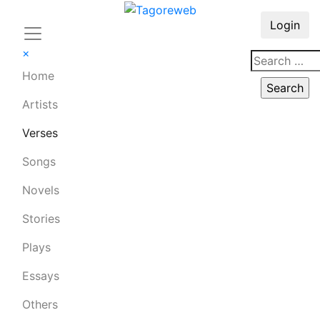
Login
×
Home
Artists
Verses
Songs
Novels
Stories
Plays
Essays
Others