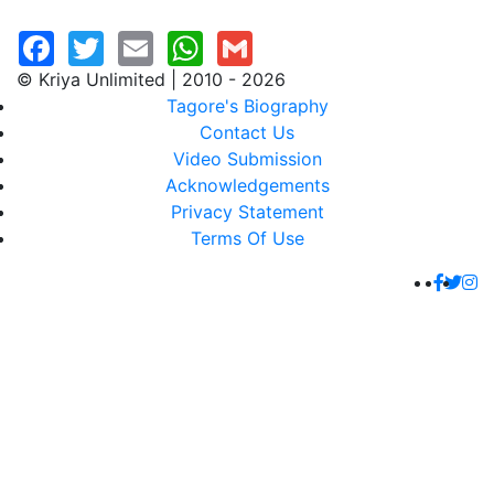
© Kriya Unlimited | 2010 - 2026
Tagore's Biography
Contact Us
Video Submission
Acknowledgements
Privacy Statement
Terms Of Use