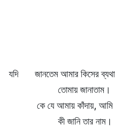
যদি জানতেম আমার কিসের ব্যথা
তোমায় জানাতাম।
কে যে আমায় কাঁদায়, আমি
কী জানি তার নাম।