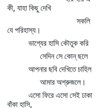
কী, যাহা কিছু দেখি
সকলি
যে পরিহাস্য।
ভাগ্যের হাসি কৌতুক করি
সেদিন সে কোন্‌ ছলে
আপনার ছবি দেখিতে চাহিল
আমার অশ্রুজলে।
এসো ফিরে এসো সেই ঢাকা
বাঁকা হাসি,