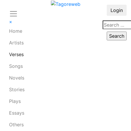
Login
×
Home
Artists
Verses
Songs
Novels
Stories
Plays
Essays
Others