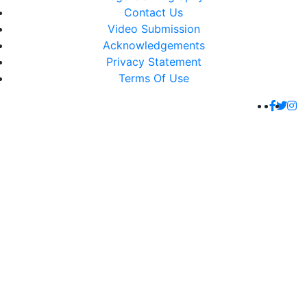
Contact Us
Video Submission
Acknowledgements
Privacy Statement
Terms Of Use