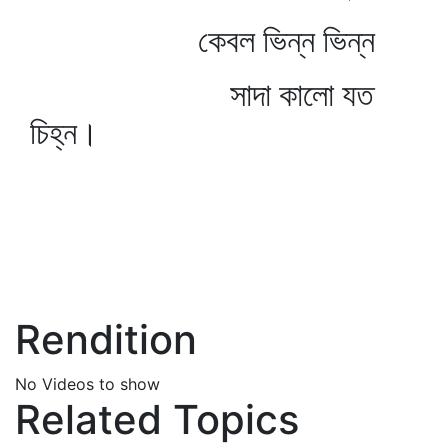
কেবল ভিন্ন ভিন্ন
সাদা কালো যত
চিহ্ন।
Rendition
No Videos to show
Related Topics