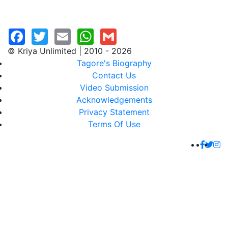
© Kriya Unlimited | 2010 - 2026
Tagore's Biography
Contact Us
Video Submission
Acknowledgements
Privacy Statement
Terms Of Use