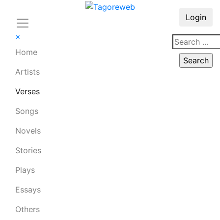
Login
×
Home
Artists
Verses
Songs
Novels
Stories
Plays
Essays
Others