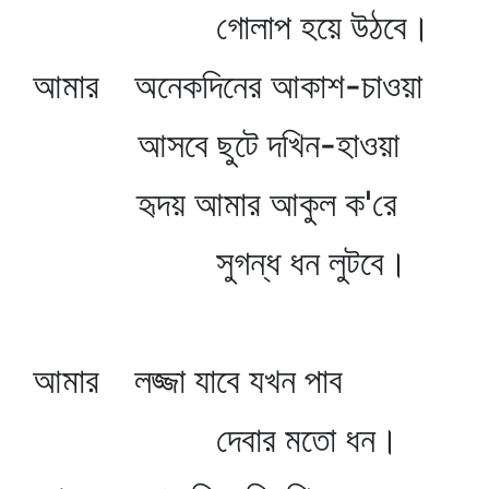
গোলাপ হয়ে উঠবে।
আমার অনেকদিনের আকাশ-চাওয়া
আসবে ছুটে দখিন-হাওয়া
হৃদয় আমার আকুল ক'রে
সুগন্ধ ধন লুটবে।
আমার লজ্জা যাবে যখন পাব
দেবার মতো ধন।