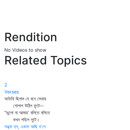
Rendition
No Videos to show
Related Topics
2
Verses
অতিথি ছিলাম যে বনে সেথায়
গোলাপ উঠিল ফুটে--
"ভুলো না আমায়' বলিতে বলিতে
কখন পড়িল লুটে।
সন্ধ্যা হল, একলা আছি ব'লে