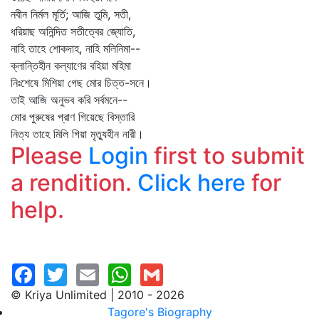
নবীন নির্মল মূর্তি; আজি তুমি, সতী,
ধরিয়াছ অনিন্দিত সতীত্বের জ্যোতি,
নাহি তাহে শোকদাহ, নাহি মলিনিমা--
ক্লান্তিহীন কল্যাণের বহিয়া মহিমা
নিঃশেষে মিশিয়া গেছ মোর চিত্ত-সনে।
তাই আজি অনুভব করি সর্বমনে--
মোর পুরুষের প্রাণ গিয়েছে বিস্তারি
নিত্য তাহে মিলি গিয়া মৃত্যুহীন নারী।
Please
Login
first to submit
a rendition.
Click here
for
help.
© Kriya Unlimited | 2010 - 2026
Tagore's Biography