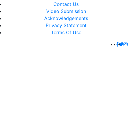
Contact Us
Video Submission
Acknowledgements
Privacy Statement
Terms Of Use