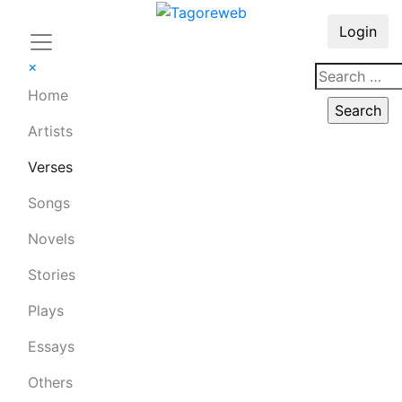
Login
×
Home
Artists
Verses
Songs
Novels
Stories
Plays
Essays
Others