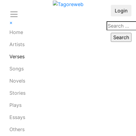
Login
×
Home
Artists
Verses
Songs
Novels
Stories
Plays
Essays
Others