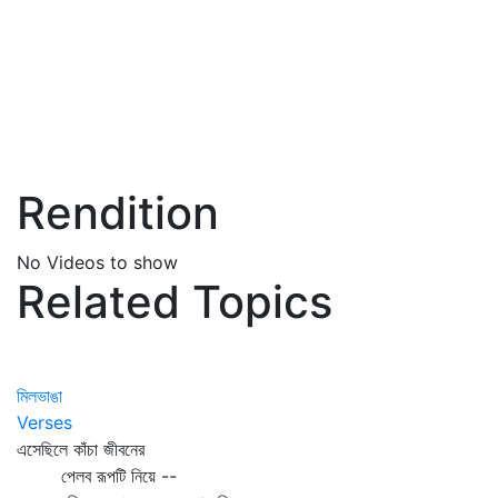
Rendition
No Videos to show
Related Topics
মিলভাঙা
Verses
এসেছিলে কাঁচা জীবনের
পেলব রূপটি নিয়ে --