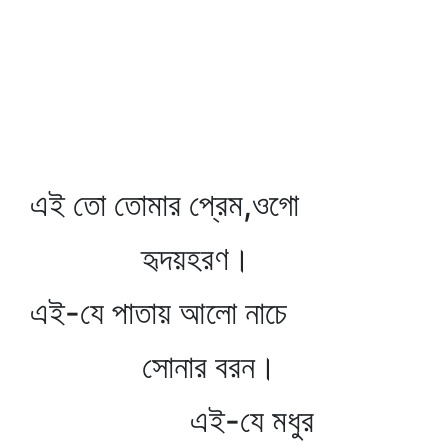
এই তো তোমার প্রেম,ওগো
হৃদয়হরণ।
এই-যে পাতায় আলো নাচে
সোনার বরন।
এই-যে মধুর