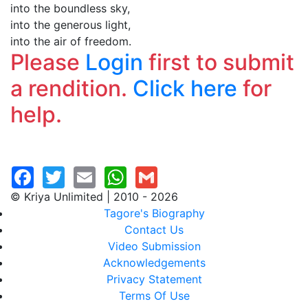
into the boundless sky,
into the generous light,
into the air of freedom.
Please
Login
first to submit
a rendition.
Click here
for
help.
© Kriya Unlimited | 2010 - 2026
Tagore's Biography
Contact Us
Video Submission
Acknowledgements
Privacy Statement
Terms Of Use