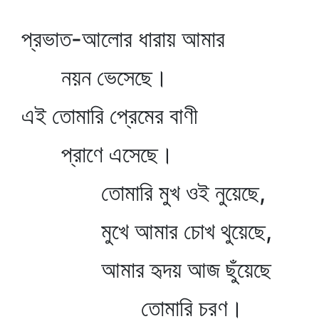
প্রভাত-আলোর ধারায় আমার
নয়ন ভেসেছে।
এই তোমারি প্রেমের বাণী
প্রাণে এসেছে।
তোমারি মুখ ওই নুয়েছে,
মুখে আমার চোখ থুয়েছে,
আমার হৃদয় আজ ছুঁয়েছে
তোমারি চরণ।