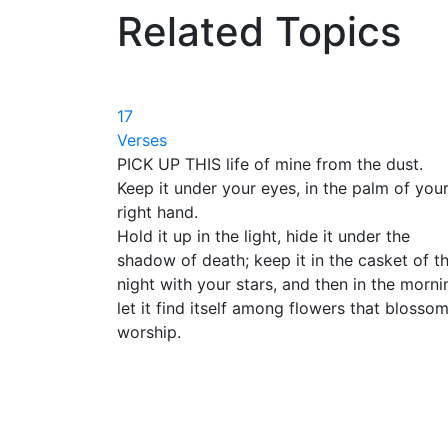
Related Topics
17
Verses
PICK UP THIS life of mine from the dust.
Keep it under your eyes, in the palm of you
right hand.
Hold it up in the light, hide it under the
shadow of death; keep it in the casket of t
night with your stars, and then in the morni
let it find itself among flowers that blossom
worship.