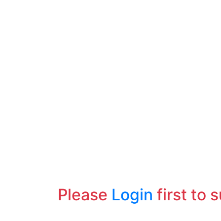
Please
Login
first to 