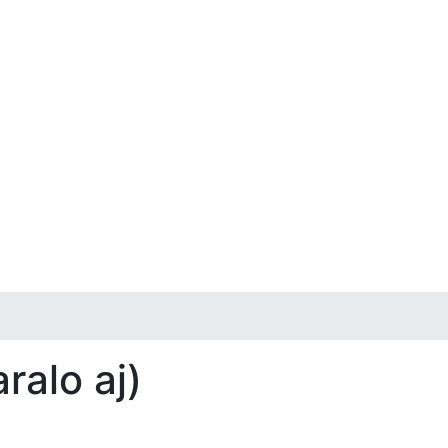
ralo aj)