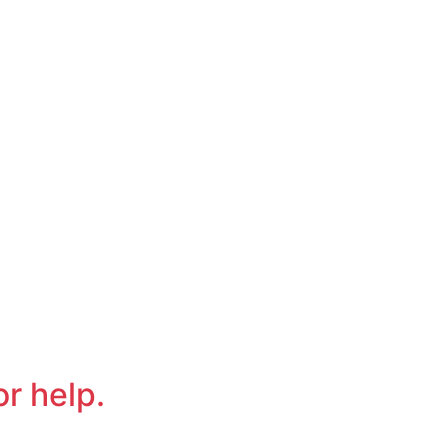
or help.