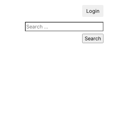
Login