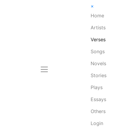
×
Home
Artists
Verses
Songs
Novels
Stories
Plays
Essays
Others
Login