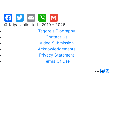
© Kriya Unlimited | 2010 - 2026
Tagore's Biography
Contact Us
Video Submission
Acknowledgements
Privacy Statement
Terms Of Use