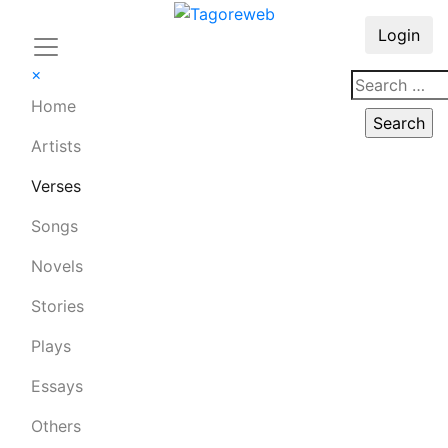
Login
×
Home
Artists
Verses
Songs
Novels
Stories
Plays
Essays
Others