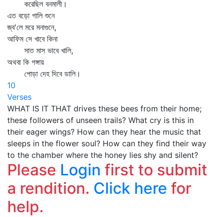
করেছিল বনমালী।
এত বড়ো গালি শুনে
জ্ব'লে মরে মনাগুনে,
আফিম সে খাবে কিনা
সাত মাস ভাবে খালি,
অথবা কি গঙ্গায়
পোড়া দেহ দিবে ডালি।
10
Verses
WHAT IS IT THAT drives these bees from their home;
these followers of unseen trails? What cry is this in
their eager wings? How can they hear the music that
sleeps in the flower soul? How can they find their way
to the chamber where the honey lies shy and silent?
Please
Login
first to submit
a rendition.
Click here
for
help.