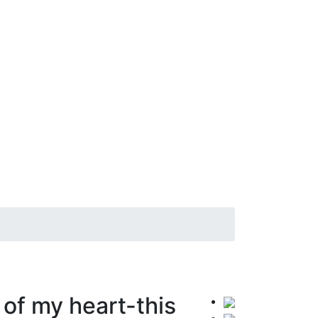
 of my heart-this