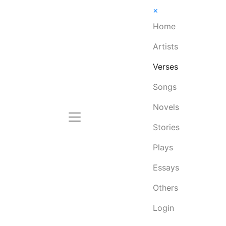
×
Home
Artists
Verses
Songs
Novels
Stories
Plays
Essays
Others
Login