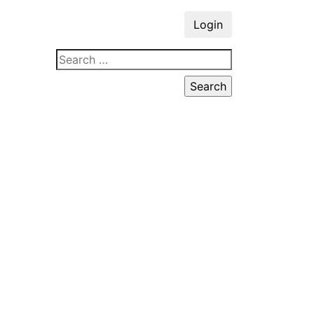
Login