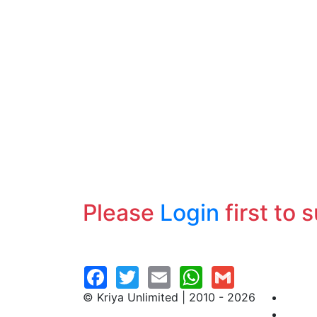
Please
Login
first to 
© Kriya Unlimited | 2010 - 2026