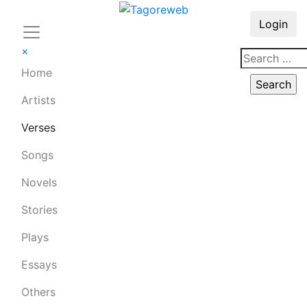
Login
×
Home
Artists
Verses
Songs
Novels
Stories
Plays
Essays
Others