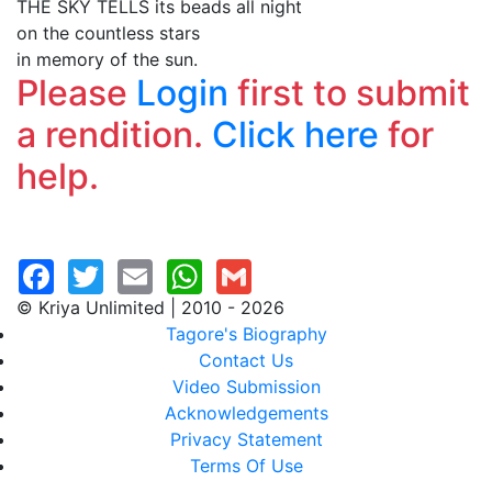
THE SKY TELLS its beads all night
on the countless stars
in memory of the sun.
Please
Login
first to submit
a rendition.
Click here
for
help.
© Kriya Unlimited | 2010 - 2026
Tagore's Biography
Contact Us
Video Submission
Acknowledgements
Privacy Statement
Terms Of Use