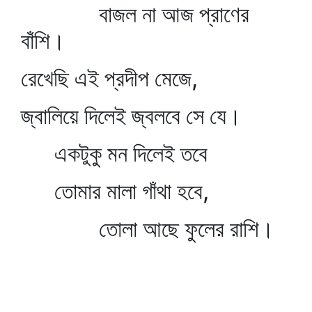
বাজল না আজ প্রাণের
বাঁশি।
রেখেছি এই প্রদীপ মেজে,
জ্বালিয়ে দিলেই জ্বলবে সে যে।
একটুকু মন দিলেই তবে
তোমার মালা গাঁথা হবে,
তোলা আছে ফুলের রাশি।