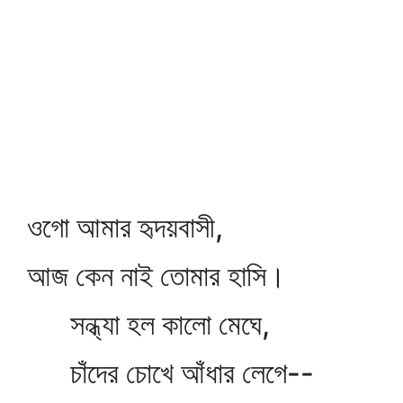
ওগো আমার হৃদয়বাসী,
আজ কেন নাই তোমার হাসি।
সন্ধ্যা হল কালো মেঘে,
চাঁদের চোখে আঁধার লেগে--