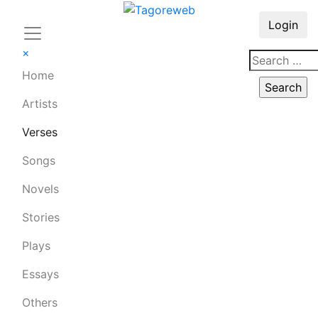
Login
×
Home
Artists
Verses
Songs
Novels
Stories
Plays
Essays
Others