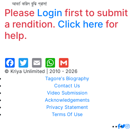
আবর্ত করিল বুঝি গ্রাস!
Please
Login
first to submit
a rendition.
Click here
for
help.
© Kriya Unlimited | 2010 - 2026
Tagore's Biography
Contact Us
Video Submission
Acknowledgements
Privacy Statement
Terms Of Use