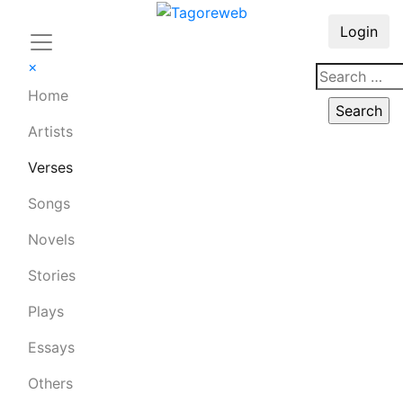
Login
×
Home
Artists
Verses
Songs
Novels
Stories
Plays
Essays
Others