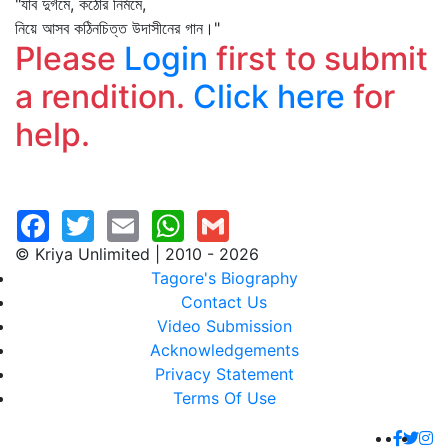
"যাব দুর্গমে, কঠোর নির্মমে,
নিয়ে আসব কঠিনচিত্ত উদাসীনের গান।"
Please
Login
first to submit
a rendition.
Click here
for
help.
© Kriya Unlimited | 2010 - 2026
Tagore's Biography
Contact Us
Video Submission
Acknowledgements
Privacy Statement
Terms Of Use