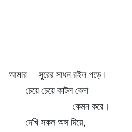
আমার সুরের সাধন রইল পড়ে।
চেয়ে চেয়ে কাটল বেলা
কেমন করে।
দেখি সকল অঙ্গ দিয়ে,