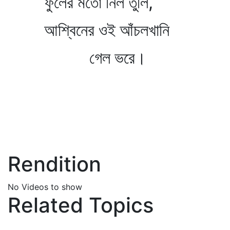
ফুলের মতো নিল তুলি,
আশ্বিনের ওই আঁচলখানি
গেল ভরে।
Rendition
No Videos to show
Related Topics