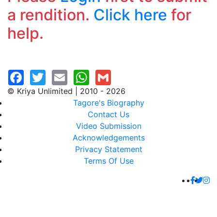
a rendition.
Click here
for
help.
© Kriya Unlimited | 2010 - 2026
Tagore's Biography
Contact Us
Video Submission
Acknowledgements
Privacy Statement
Terms Of Use