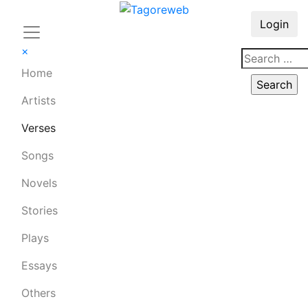
Login
×
Home
Artists
Verses
Songs
Novels
Stories
Plays
Essays
Others