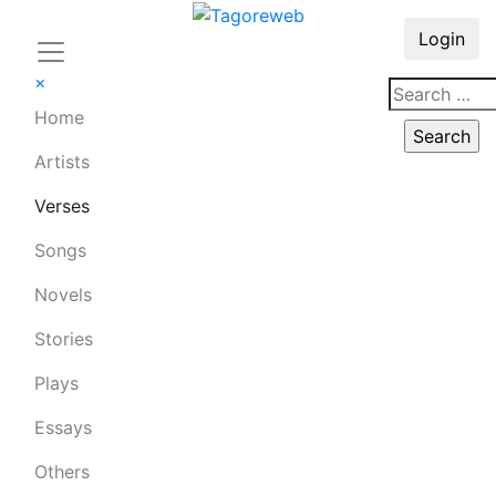
Login
×
Home
Artists
Verses
Songs
Novels
Stories
Plays
Essays
Others