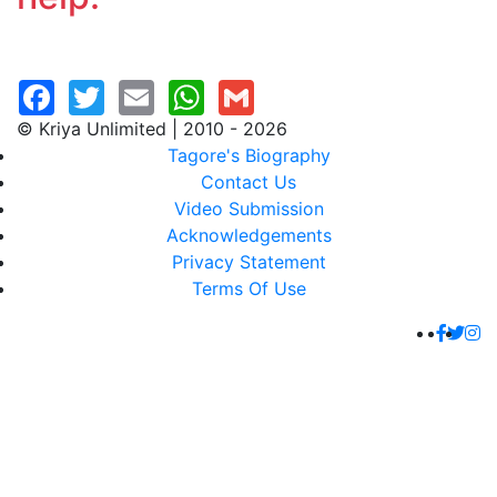
© Kriya Unlimited | 2010 - 2026
Tagore's Biography
Contact Us
Video Submission
Acknowledgements
Privacy Statement
Terms Of Use