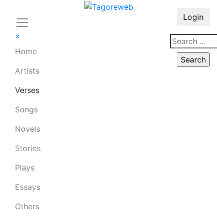
Login
×
Home
Artists
Verses
Songs
Novels
Stories
Plays
Essays
Others