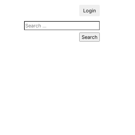
Login