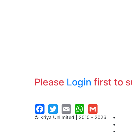
Please
Login
first to 
© Kriya Unlimited | 2010 - 2026