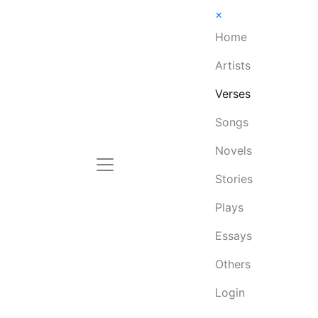
×
Home
Artists
Verses
Songs
Novels
Stories
Plays
Essays
Others
Login