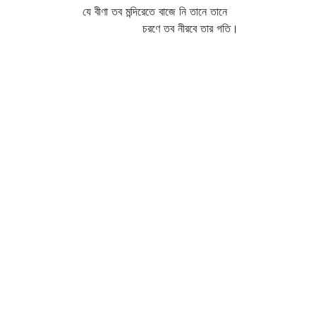
যে বীণা তব মন্দিরেতে বাজে নি তানে তানে
চরণে তব নীরবে তার গতি।