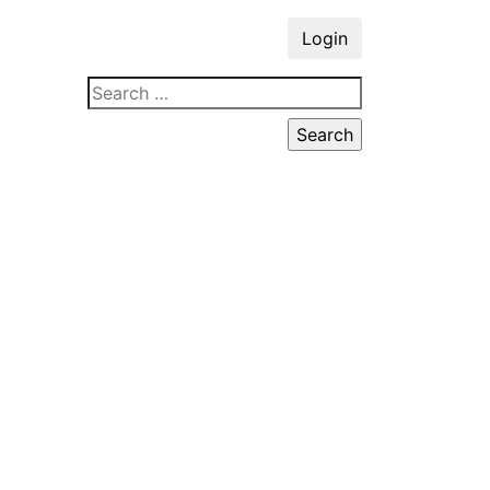
Login