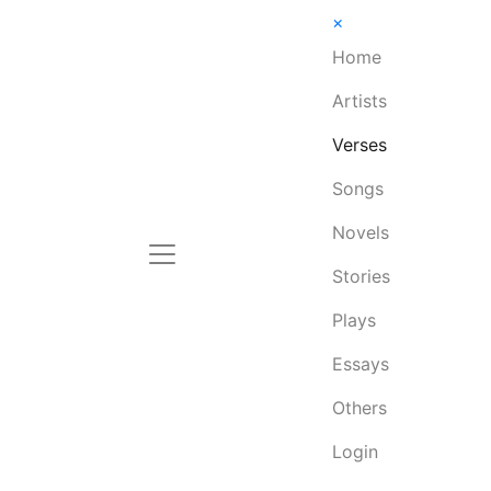
×
Home
Artists
Verses
Songs
Novels
Stories
Plays
Essays
Others
Login