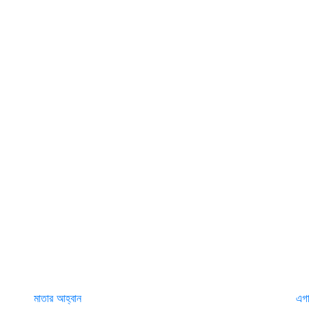
মাতার আহ্বান
এগ