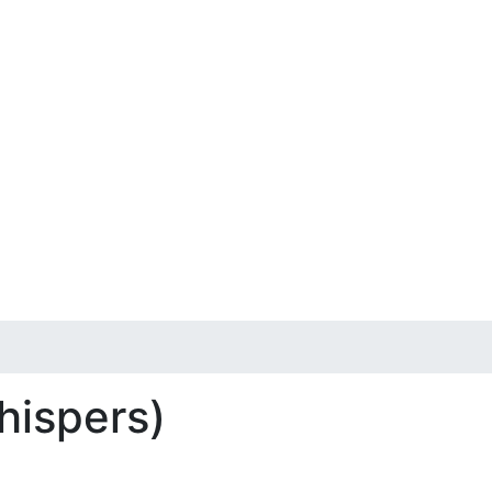
hispers)