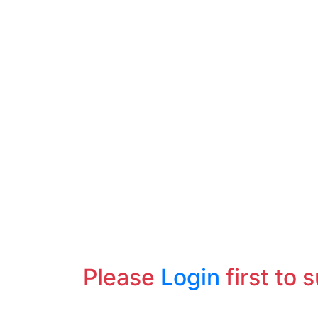
Please
Login
first to 