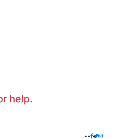
or help.