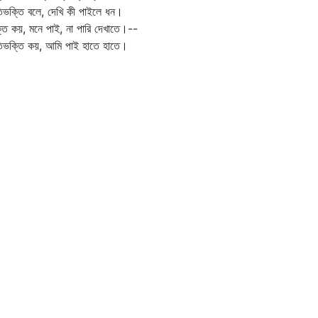
ভক্তি বলে, দেখি কী পাইলে ধন।
তি কয়, মনে পাই, না পারি দেখাতে।--
িভক্তি কয়, আমি পাই হাতে হাতে।