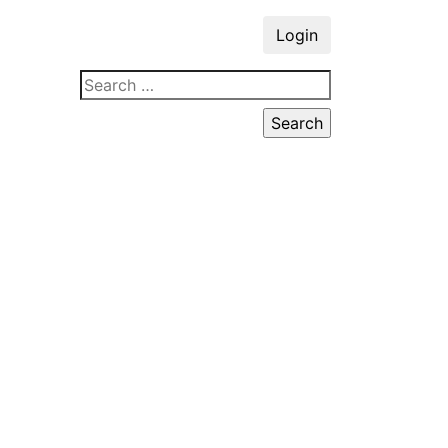
Login