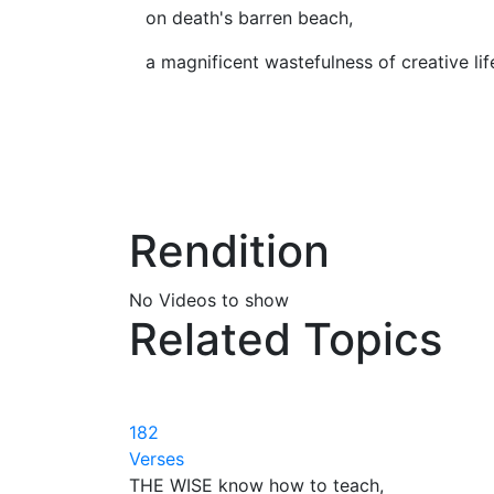
on death's barren beach,
a magnificent wastefulness of creative lif
Rendition
No Videos to show
Related Topics
182
Verses
THE WISE know how to teach,