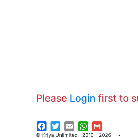
Please
Login
first to 
© Kriya Unlimited | 2010 - 2026