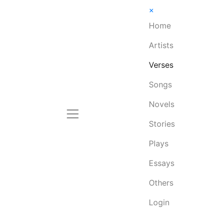
×
Home
Artists
Verses
Songs
Novels
Stories
Plays
Essays
Others
Login