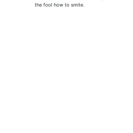
the fool how to smite.