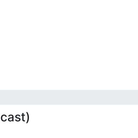
 cast)