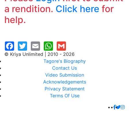
a rendition.
Click here
for
help.
© Kriya Unlimited | 2010 - 2026
Tagore's Biography
Contact Us
Video Submission
Acknowledgements
Privacy Statement
Terms Of Use