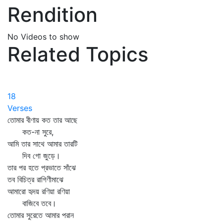
Rendition
No Videos to show
Related Topics
18
Verses
তোমার বীণায় কত তার আছে
কত-না সুরে,
আমি তার সাথে আমার তারটি
দিব গো জুড়ে।
তার পর হতে প্রভাতে সাঁঝে
তব বিচিত্র রাগিণীমাঝে
আমারো হৃদয় রণিয়া রণিয়া
বাজিবে তবে।
তোমার সুরেতে আমার পরান