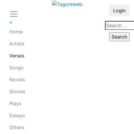
Login
×
Home
Artists
Verses
Songs
Novels
Stories
Plays
Essays
Others