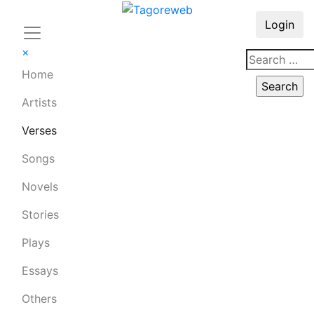
Login
×
Home
Artists
Verses
Songs
Novels
Stories
Plays
Essays
Others