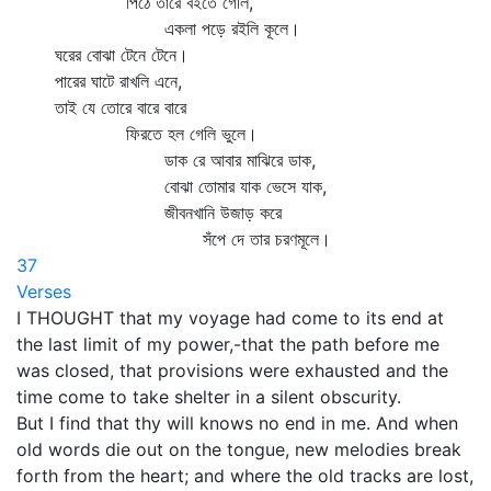
পিঠে তারে বইতে গেলি,
একলা পড়ে রইলি কূলে।
ঘরের বোঝা টেনে টেনে।
পারের ঘাটে রাখলি এনে,
তাই যে তোরে বারে বারে
ফিরতে হল গেলি ভুলে।
ডাক রে আবার মাঝিরে ডাক,
বোঝা তোমার যাক ভেসে যাক,
জীবনখানি উজাড় করে
সঁপে দে তার চরণমূলে।
37
Verses
I THOUGHT that my voyage had come to its end at
the last limit of my power,-that the path before me
was closed, that provisions were exhausted and the
time come to take shelter in a silent obscurity.
But I find that thy will knows no end in me. And when
old words die out on the tongue, new melodies break
forth from the heart; and where the old tracks are lost,