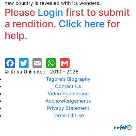
new country is revealed with its wonders.
Please
Login
first to submit
a rendition.
Click here
for
help.
© Kriya Unlimited | 2010 - 2026
Tagore's Biography
Contact Us
Video Submission
Acknowledgements
Privacy Statement
Terms Of Use