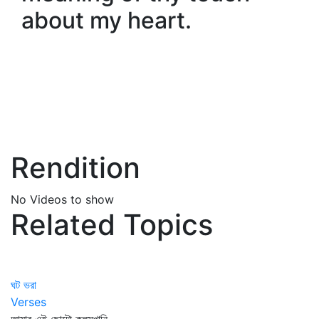
about my heart.
Rendition
No Videos to show
Related Topics
ঘট ভরা
Verses