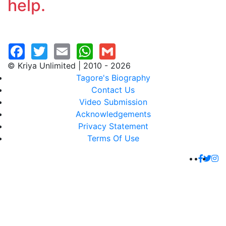
help.
© Kriya Unlimited | 2010 - 2026
Tagore's Biography
Contact Us
Video Submission
Acknowledgements
Privacy Statement
Terms Of Use