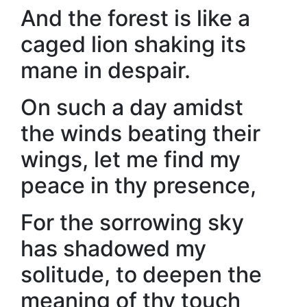
And the forest is like a
caged lion shaking its
mane in despair.
On such a day amidst
the winds beating their
wings, let me find my
peace in thy presence,
For the sorrowing sky
has shadowed my
solitude, to deepen the
meaning of thy touch