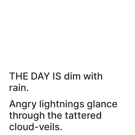
THE DAY IS dim with
rain.
Angry lightnings glance
through the tattered
cloud-veils.