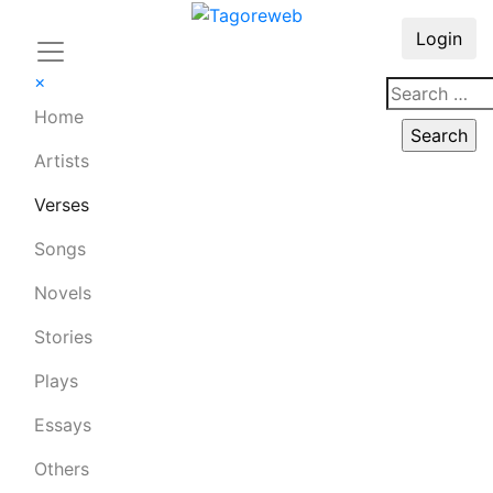
Login
×
Home
Artists
Verses
Songs
Novels
Stories
Plays
Essays
Others