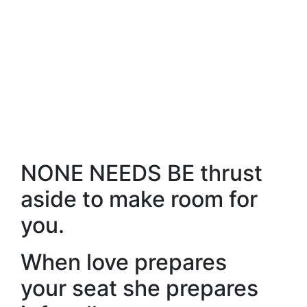
NONE NEEDS BE thrust
aside to make room for
you.
When love prepares
your seat she prepares