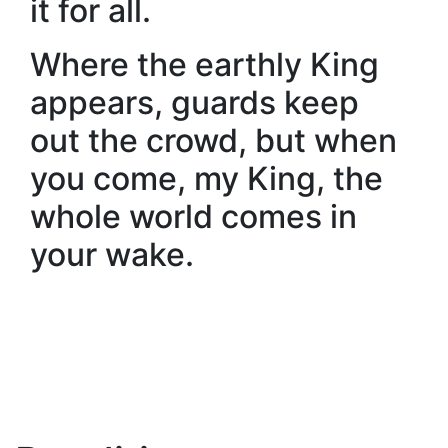
it for all.
Where the earthly King
appears, guards keep
out the crowd, but when
you come, my King, the
whole world comes in
your wake.