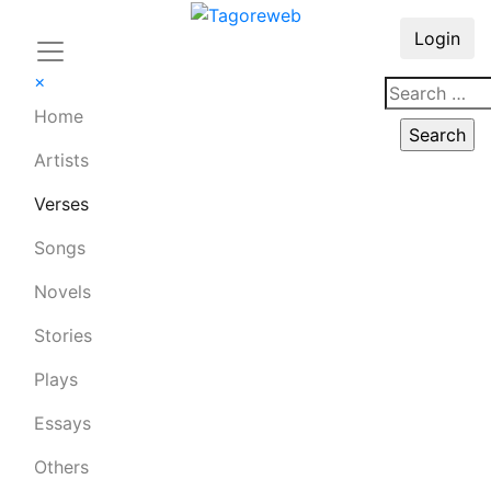
Login
×
Home
Artists
Verses
Songs
Novels
Stories
Plays
Essays
Others