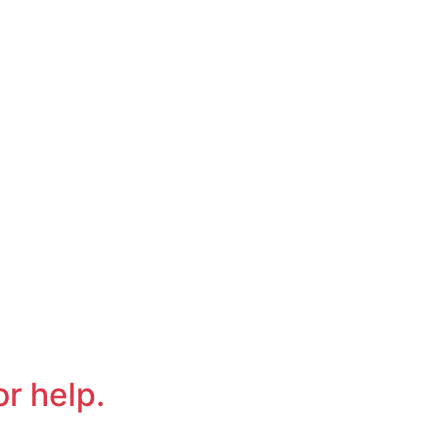
or help.