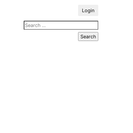
Login