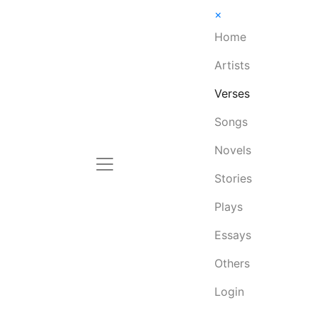
×
Home
Artists
Verses
Songs
Novels
Stories
Plays
Essays
Others
Login