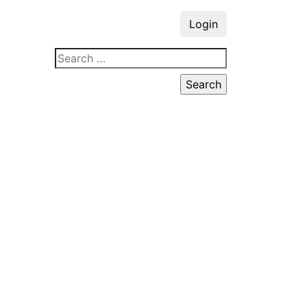
Login