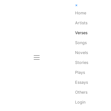
×
Home
Artists
Verses
Songs
Novels
Stories
Plays
Essays
Others
Login