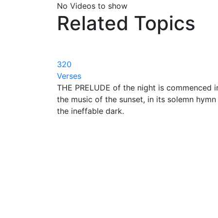
No Videos to show
Related Topics
320
Verses
THE PRELUDE of the night is commenced i
the music of the sunset, in its solemn hymn
the ineffable dark.