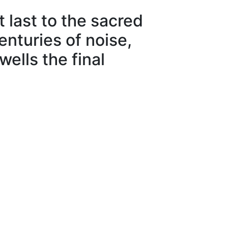
 last to the sacred
enturies of noise,
wells the final