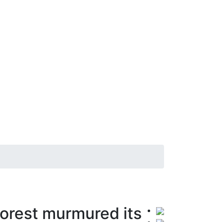
orest murmured its