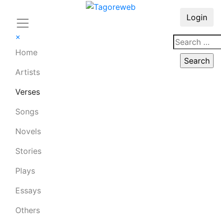
Login
×
Home
Artists
Verses
Songs
Novels
Stories
Plays
Essays
Others