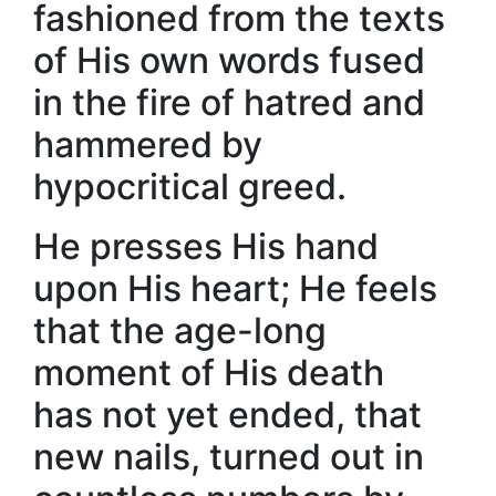
fashioned from the texts
of His own words fused
in the fire of hatred and
hammered by
hypocritical greed.
He presses His hand
upon His heart; He feels
that the age-long
moment of His death
has not yet ended, that
new nails, turned out in