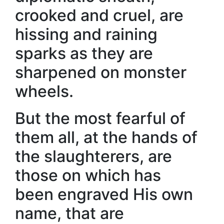
crooked and cruel, are
hissing and raining
sparks as they are
sharpened on monster
wheels.
But the most fearful of
them all, at the hands of
the slaughterers, are
those on which has
been engraved His own
name, that are