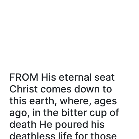
FROM His eternal seat
Christ comes down to
this earth, where, ages
ago, in the bitter cup of
death He poured his
deathless life for those