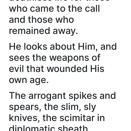
who came to the call
and those who
remained away.
He looks about Him, and
sees the weapons of
evil that wounded His
own age.
The arrogant spikes and
spears, the slim, sly
knives, the scimitar in
diplomatic sheath,