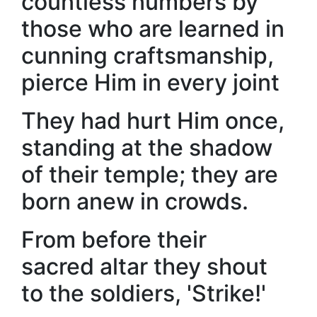
countless numbers by
those who are learned in
cunning craftsmanship,
pierce Him in every joint
They had hurt Him once,
standing at the shadow
of their temple; they are
born anew in crowds.
From before their
sacred altar they shout
to the soldiers, 'Strike!'