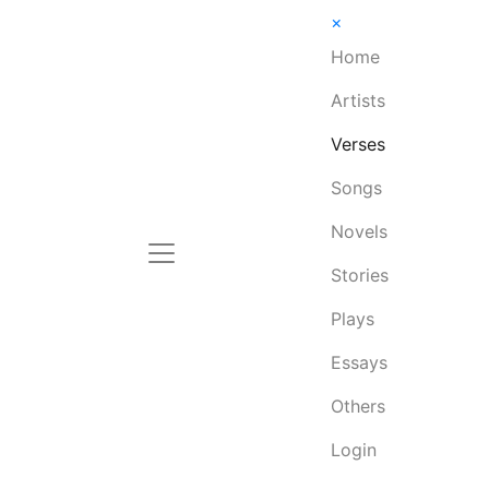
×
Home
Artists
Verses
Songs
Novels
Stories
Plays
Essays
Others
Login