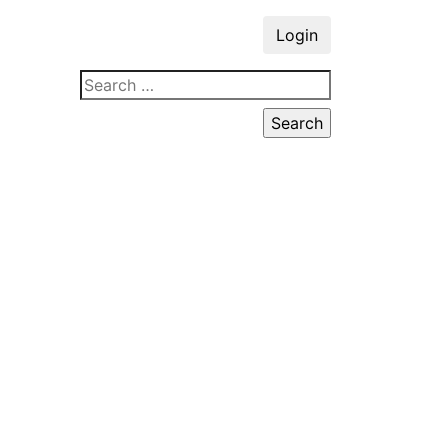
Login