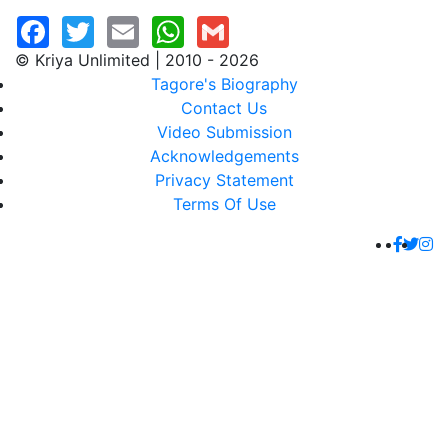
© Kriya Unlimited | 2010 - 2026
Tagore's Biography
Contact Us
Video Submission
Acknowledgements
Privacy Statement
Terms Of Use