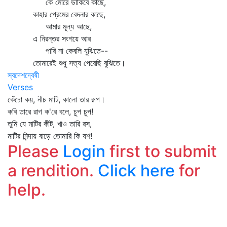
কে মোরে ডাকিবে কাছে,
কাহার প্রেমের বেদনার কাছে,
আমার মূল্য আছে,
এ নিরন্তর সংশয়ে আর
পারি না কেবলি যুঝিতে--
তোমারেই শুধু সত্য পেরেছি বুঝিতে।
স্বদেশদ্বেষী
Verses
কেঁচো কয়, নীচ মাটি, কালো তার রূপ।
কবি তারে রাগ ক'রে বলে, চুপ চুপ!
তুমি যে মাটির কীট, খাও তারি রস,
মাটির নিন্দায় বাড়ে তোমারি কি যশ!
Please
Login
first to submit
a rendition.
Click here
for
help.