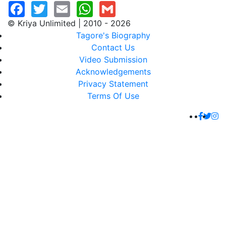
© Kriya Unlimited | 2010 - 2026
Tagore's Biography
Contact Us
Video Submission
Acknowledgements
Privacy Statement
Terms Of Use