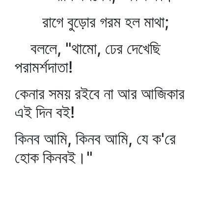
রাগে বুড়োর গরম হল মাথা;
বললে, "থামো, ঢের দেখেছি
পরামর্শদাতা!
কেনার সময় রইবে না আর আজিকার
এই দিন বই!
কিনব আমি, কিনব আমি, যে ক'রে
হোক কিনবই।"