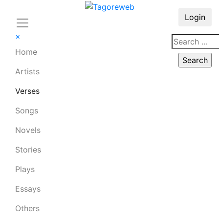
Login
×
Home
Artists
Verses
Songs
Novels
Stories
Plays
Essays
Others