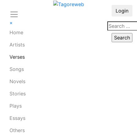
Login
×
Home
Artists
Verses
Songs
Novels
Stories
Plays
Essays
Others