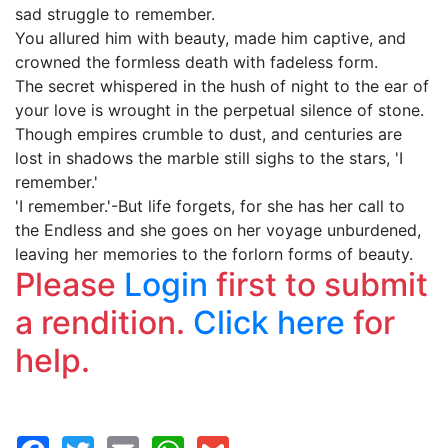
sad struggle to remember.
You allured him with beauty, made him captive, and
crowned the formless death with fadeless form.
The secret whispered in the hush of night to the ear of
your love is wrought in the perpetual silence of stone.
Though empires crumble to dust, and centuries are
lost in shadows the marble still sighs to the stars, 'I
remember.'
'I remember.'-But life forgets, for she has her call to
the Endless and she goes on her voyage unburdened,
leaving her memories to the forlorn forms of beauty.
Please
Login
first to submit
a rendition.
Click here
for
help.