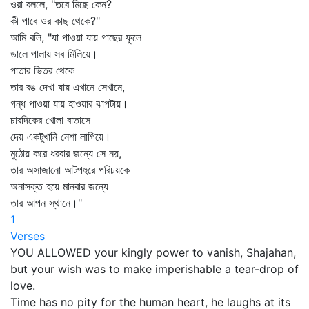
ওরা বললে, "তবে মিছে কেন?
কী পাবে ওর কাছ থেকে?"
আমি বলি, "যা পাওয়া যায় গাছের ফুলে
ডালে পালায় সব মিলিয়ে।
পাতার ভিতর থেকে
তার রঙ দেখা যায় এখানে সেখানে,
গন্ধ পাওয়া যায় হাওয়ার ঝাপটায়।
চারদিকের খোলা বাতাসে
দেয় একটুখানি নেশা লাগিয়ে।
মুঠোয় করে ধরবার জন্যে সে নয়,
তার অসাজানো আটপহুরে পরিচয়কে
অনাসক্ত হয়ে মানবার জন্যে
তার আপন স্থানে।"
1
Verses
YOU ALLOWED your kingly power to vanish, Shajahan,
but your wish was to make imperishable a tear-drop of
love.
Time has no pity for the human heart, he laughs at its