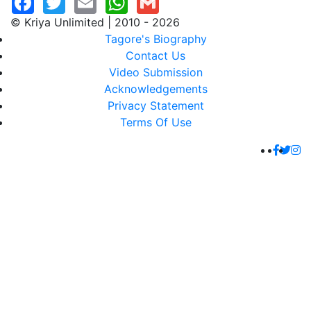
© Kriya Unlimited | 2010 - 2026
Tagore's Biography
Contact Us
Video Submission
Acknowledgements
Privacy Statement
Terms Of Use