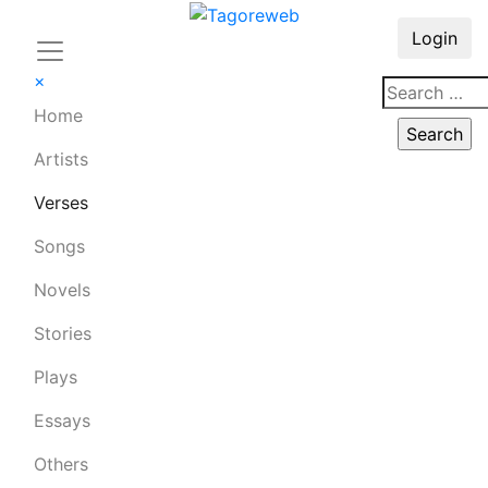
Login
×
Home
Artists
Verses
Songs
Novels
Stories
Plays
Essays
Others