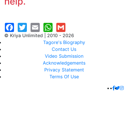
help.
© Kriya Unlimited | 2010 - 2026
Tagore's Biography
Contact Us
Video Submission
Acknowledgements
Privacy Statement
Terms Of Use