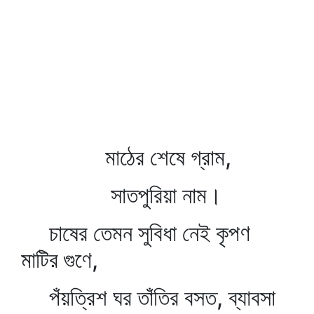
মাঠের শেষে গ্রাম,
সাতপুরিয়া নাম।
চাষের তেমন সুবিধা নেই কৃপণ
মাটির গুণে,
পঁয়ত্রিশ ঘর তাঁতির বসত, ব্যাবসা