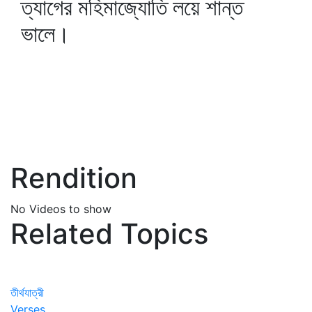
ত্যাগের মহিমাজ্যোতি লয়ে শান্ত
ভালে।
Rendition
No Videos to show
Related Topics
তীর্থযাত্রী
Verses