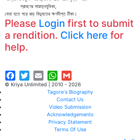
শ্রাবণের সায়াহ্নযূথিকা,
যেথা হতে পরে ঝড় বিদ্যুতের ক্ষণদীপ্ত টিকা।
Please
Login
first to submit
a rendition.
Click here
for
help.
© Kriya Unlimited | 2010 - 2026
Tagore's Biography
Contact Us
Video Submission
Acknowledgements
Privacy Statement
Terms Of Use