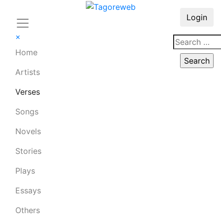
Login
×
Home
Artists
Verses
Songs
Novels
Stories
Plays
Essays
Others