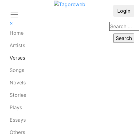
Login
×
Home
Artists
Verses
Songs
Novels
Stories
Plays
Essays
Others