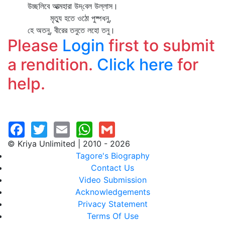
উচ্ছলিবে আত্মহারা উদ্‌বেল উল্লাস।
মৃত্যু হতে ওঠো পুষ্পধনু,
হে অতনু, বীরের তনুতে লহো তনু।
Please
Login
first to submit
a rendition.
Click here
for
help.
© Kriya Unlimited | 2010 - 2026
Tagore's Biography
Contact Us
Video Submission
Acknowledgements
Privacy Statement
Terms Of Use