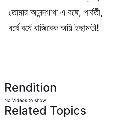
তোমার আনন্দগাথা এ বঙ্গে, পার্বতী,
বর্ষে বর্ষে বাজিবেক অয়ি ইছামতী!
Rendition
No Videos to show
Related Topics