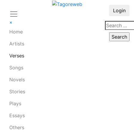
Login
×
Home
Artists
Verses
Songs
Novels
Stories
Plays
Essays
Others