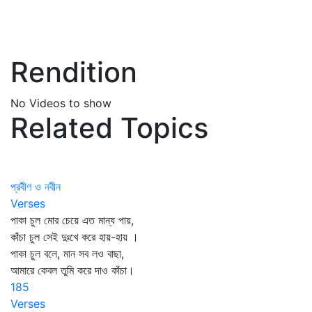
Rendition
No Videos to show
Related Topics
প্রবীণ ও নবীন
Verses
পাকা চুল মোর চেয়ে এত মান্য পায়,
কাঁচা চুল সেই দুঃখে করে হায়-হায় ।
পাকা চুল বলে, মান সব লও বাছা,
আমারে কেবল তুমি করে দাও কাঁচা।
185
Verses