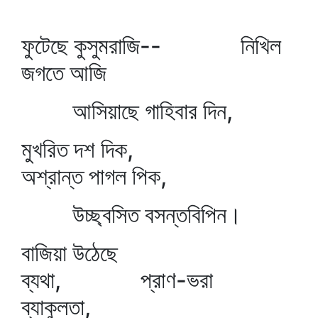
ফুটেছে কুসুমরাজি-- নিখিল
জগতে আজি
আসিয়াছে গাহিবার দিন,
মুখরিত দশ দিক,
অশ্রান্ত পাগল পিক,
উচ্ছ্বসিত বসন্তবিপিন।
বাজিয়া উঠেছে
ব্যথা, প্রাণ-ভরা
ব্যাকুলতা,