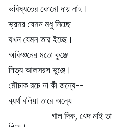
ভবিষ্যতের কোনো দায় নাই।
ভ্রমর যেমন মধু নিচ্ছে
যখন যেমন তার ইচ্ছে।
অকিঞ্চনের মতো কুঞ্জে
নিত্য আলসরস ভুঞ্জে।
মৌচাক রচে না কী জন্যে--
ব্যর্থ বলিয়া তারে অন্যে
গাল দিক, খেদ নাই তা
নিয়ে।