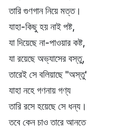
তারি গুণগান নিয়ে মত্ত।
যাহা-কিছু হয় নাই পষ্ট,
যা দিয়েছে না-পাওয়ার কষ্ট,
যা রয়েছে অভ্যাসের বস্তু,
তারেই সে বলিয়াছে "অস্তু'
যাহা নহে গণনায় গণ্য
তারি রসে হয়েছে সে ধন্য।
তবে কেন চাও তারে আনতে