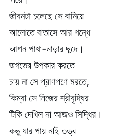
জীবনটা চলেছে সে বানিয়ে
আলোতে বাতাসে আর গন্ধে
আপন পাখা-নাড়ার ছন্দে।
জগতের উপকার করতে
চায় না সে প্রাণপণে মরতে,
কিম্বা সে নিজের শ্রীবৃদ্ধির
টিকি দেখিল না আজও সিদ্ধির।
কভু যার পায় নাই তত্ত্ব