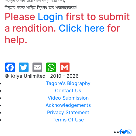
বিশ্বের সেবার তরে সরস কল্যাণময় ফল,
বিস্তার করুক শান্তি স্নিগ্ধ তার শ্যামচ্ছায়াতল!
Please
Login
first to submit
a rendition.
Click here
for
help.
© Kriya Unlimited | 2010 - 2026
Tagore's Biography
Contact Us
Video Submission
Acknowledgements
Privacy Statement
Terms Of Use