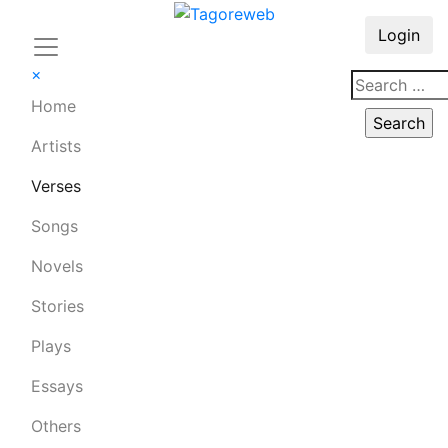
Login
×
Home
Artists
Verses
Songs
Novels
Stories
Plays
Essays
Others