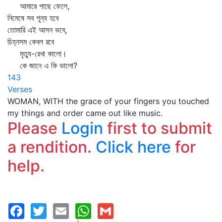
আমারে পাছে ফেলে,
নিমেষে সব শূন্য হবে
তোমারি এই আসন ভবে,
চিহ্নসম কেবল রবে
মৃত্যু-রেখা কালো।
কে জানে এ কি ভালো?
143
Verses
WOMAN, WITH the grace of your fingers you touched
my things and order came out like music.
Please
Login
first to submit
a rendition.
Click here
for
help.