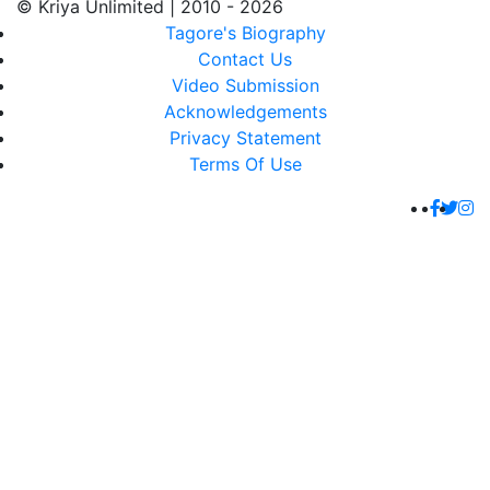
© Kriya Unlimited | 2010 - 2026
Tagore's Biography
Contact Us
Video Submission
Acknowledgements
Privacy Statement
Terms Of Use