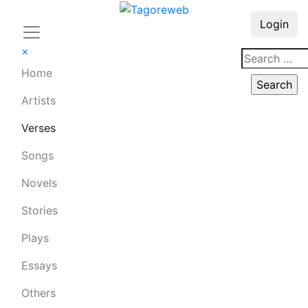
Login
×
Home
Artists
Verses
Songs
Novels
Stories
Plays
Essays
Others